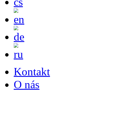
Kontakt
O nás