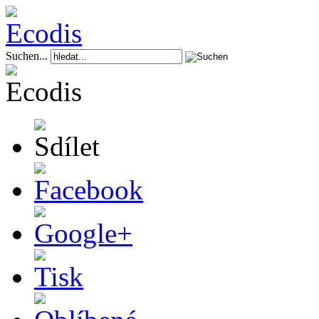
Suchen...